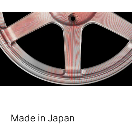
Made in Japan