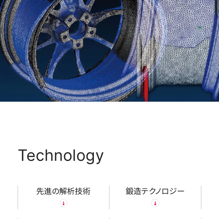
Technology
先進の解析技術
鍛造テクノロジー