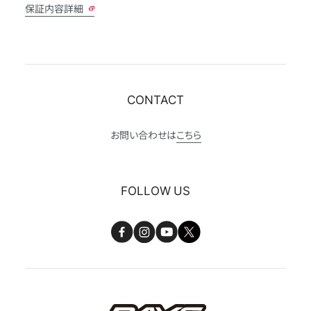
保証内容詳細
CONTACT
お問い合わせは
こちら
FOLLOW US