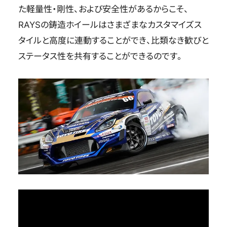
た軽量性・剛性、および安全性があるからこそ、
RAYSの鋳造ホイールはさまざまなカスタマイズス
タイルと高度に連動することができ、比類なき歓びと
ステータス性を共有することができるのです。