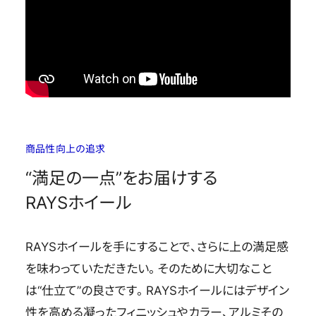
商品性向上の追求
“満足の一点”をお届けする
RAYSホイール
RAYSホイールを手にすることで、さらに上の満足感
を味わっていただきたい。そのために大切なこと
は“仕立て”の良さです。RAYSホイールにはデザイン
性を高める凝ったフィニッシュやカラー、アルミその