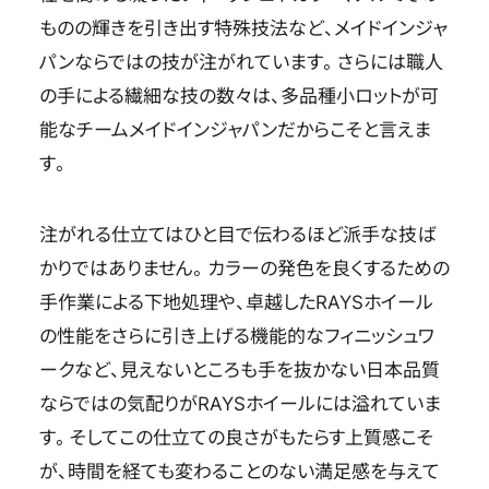
ものの輝きを引き出す特殊技法など、メイドインジャ
パンならではの技が注がれています。さらには職人
の手による繊細な技の数々は、多品種小ロットが可
能なチームメイドインジャパンだからこそと言えま
す。
注がれる仕立てはひと目で伝わるほど派手な技ば
かりではありません。カラーの発色を良くするための
手作業による下地処理や、卓越したRAYSホイール
の性能をさらに引き上げる機能的なフィニッシュワ
ークなど、見えないところも手を抜かない日本品質
ならではの気配りがRAYSホイールには溢れていま
す。そしてこの仕立ての良さがもたらす上質感こそ
が、時間を経ても変わることのない満足感を与えて