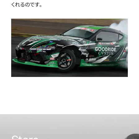
くれるのです。