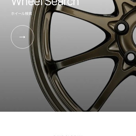
Wheel Search
ホイール検索