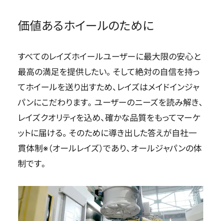
価値あるホイールのために
すべてのレイズホイールユーザーに最大限の安心と
最高の満足を提供したい。そして絶対の自信を持っ
てホイールを送り出すため、レイズはメイドインジャ
パンにこだわります。ユーザーのニーズを読み解き、
レイズクオリティを込め、確かな品質をもってマーケ
ットに届ける。そのために導き出した答えが自社一
貫体制※（オールレイズ）であり、オールジャパンの体
制です。