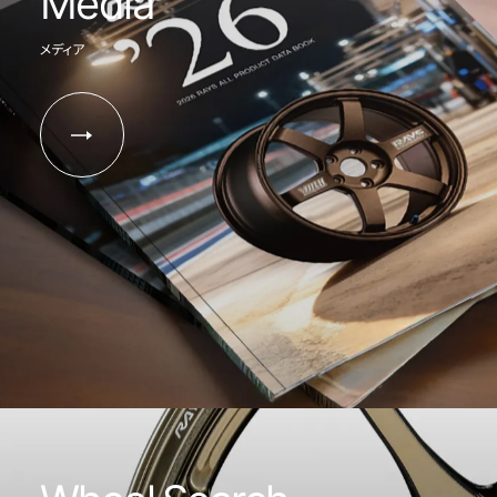
Media
メディア