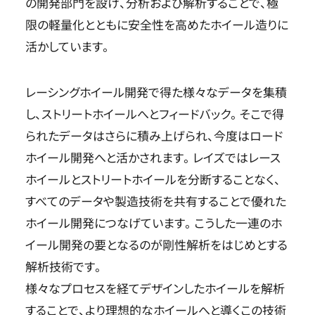
の開発部門を設け、分析および解析することで、極
限の軽量化とともに安全性を高めたホイール造りに
活かしています。
レーシングホイール開発で得た様々なデータを集積
し、ストリートホイールへとフィードバック。そこで得
られたデータはさらに積み上げられ、今度はロード
ホイール開発へと活かされます。レイズではレース
ホイールとストリートホイールを分断することなく、
すべてのデータや製造技術を共有することで優れた
ホイール開発につなげています。こうした一連のホ
イール開発の要となるのが剛性解析をはじめとする
解析技術です。
様々なプロセスを経てデザインしたホイールを解析
することで、より理想的なホイールへと導くこの技術