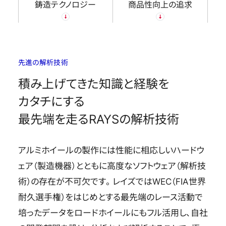
鋳造テクノロジー
商品性向上の追求
先進の解析技術
積み上げてきた知識と経験を
カタチにする
最先端を走るRAYSの解析技術
アルミホイールの製作には性能に相応しいハードウ
ェア（製造機器）とともに高度なソフトウェア（解析技
術）の存在が不可欠です。レイズではWEC（FIA世界
耐久選手権）をはじめとする最先端のレース活動で
培ったデータをロードホイールにもフル活用し、自社