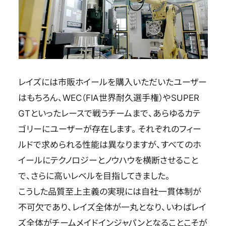
レイズには市販ホイールを購入いただいたユーザー
はもちろん、WEC（FIA世界耐久選手権）やSUPER
GTといったレースで戦うチームまで、あらゆるカテ
ゴリーにユーザーが存在します。それぞれのフィー
ルドで求められる性能は異なりますが、すべてのホ
イールにテクノロジーとノウハウを横断させること
で、さらに高いレベルを目指してきました。
こうした品質至上主義の実現には自社一貫体制が
不可欠であり、レイズ全体が一丸となり、いわばレイ
ズ全体がチームメイドインジャパンとなることこそが