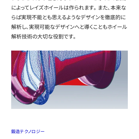
によってレイズホイールは作られます。また、本来な
らば実現不能とも思えるようなデザインを徹底的に
解析し、実現可能なデザインへと導くこともホイール
解析技術の大切な役割です。
鍛造テクノロジー