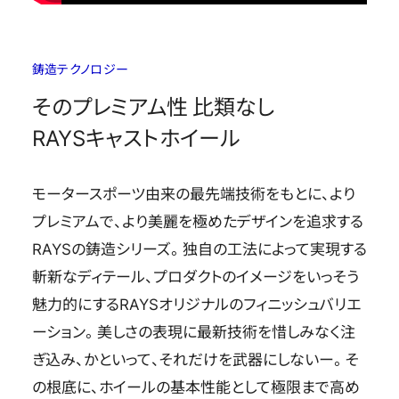
鋳造テクノロジー
そのプレミアム性 比類なし
RAYSキャストホイール
モータースポーツ由来の最先端技術をもとに、より
プレミアムで、より美麗を極めたデザインを追求する
RAYSの鋳造シリーズ。独自の工法によって実現する
斬新なディテール、プロダクトのイメージをいっそう
魅力的にするRAYSオリジナルのフィニッシュバリエ
ーション。美しさの表現に最新技術を惜しみなく注
ぎ込み、かといって、それだけを武器にしないー。そ
の根底に、ホイールの基本性能として極限まで高め