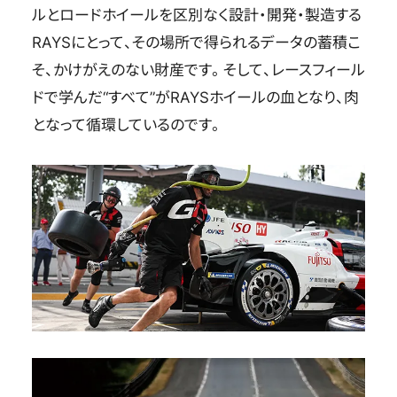
ルとロードホイールを区別なく設計・開発・製造する
RAYSにとって、その場所で得られるデータの蓄積こ
そ、かけがえのない財産です。そして、レースフィール
ドで学んだ“すべて”がRAYSホイールの血となり、肉
となって循環しているのです。