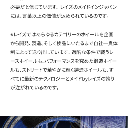
必要だと信じています。レイズのメイドインジャパン
には、言葉以上の価値が込められているのです。
レイズではあらゆるカテゴリーのホイールを企画
から開発、製造、そして検品にいたるまで自社一貫体
制によって送り出しています。過酷な条件で戦うレ
ースホイールも、パフォーマンスを究めた鍛造ホイー
ルも、ストリートで華やかに輝く鋳造ホイールも、す
べてに最新のテクノロジーとメイドbyレイズの誇り
が注がれているのです。