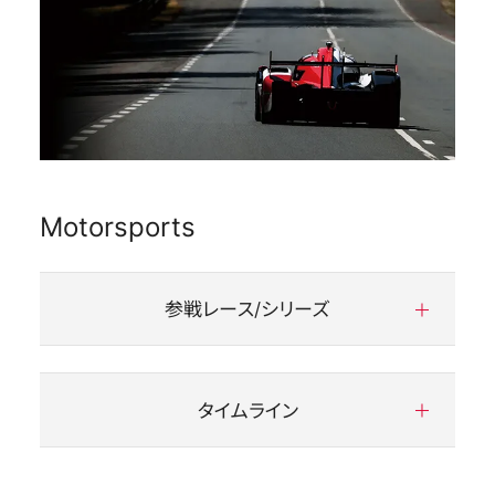
Motorsports
参戦レース/シリーズ
タイムライン