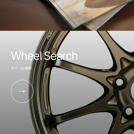
Wheel Search
ホイール検索