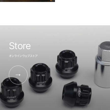
Store
オンラインウェブストア