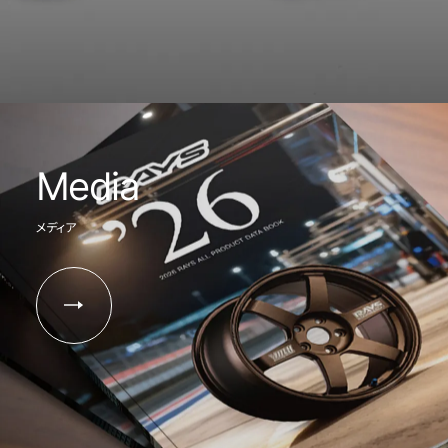
Media
メディア