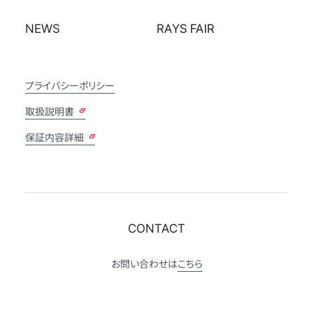
NEWS
RAYS FAIR
プライバシーポリシー
取扱説明書
保証内容詳細
CONTACT
お問い合わせは
こちら