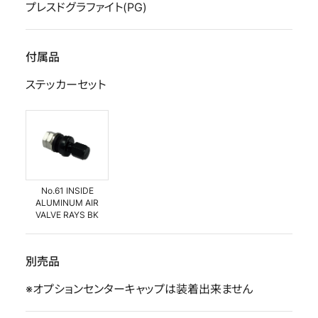
プレスドグラファイト(PG)
付属品
ステッカーセット
No.61 INSIDE
ALUMINUM AIR
VALVE RAYS BK
別売品
※オプションセンターキャップは装着出来ません