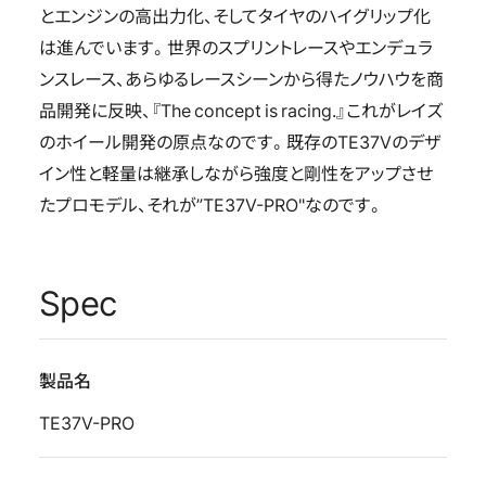
とエンジンの高出力化、そしてタイヤのハイグリップ化
は進んでいます。世界のスプリントレースやエンデュラ
ンスレース、あらゆるレースシーンから得たノウハウを商
品開発に反映、『The concept is racing.』これがレイズ
のホイール開発の原点なのです。既存のTE37Vのデザ
イン性と軽量は継承しながら強度と剛性をアップさせ
たプロモデル、それが”TE37V-PRO"なのです。
Spec
製品名
TE37V-PRO