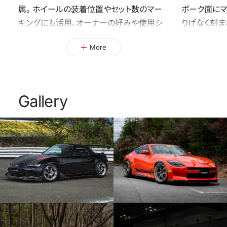
属。ホイールの装着位置やセット数のマー
ポーク面にマ
キングにも活用、オーナーの好みや使用シ
りげなく刻まれ
ーンに応じた貼付けが可能になります。
化したモデル
More
Gallery