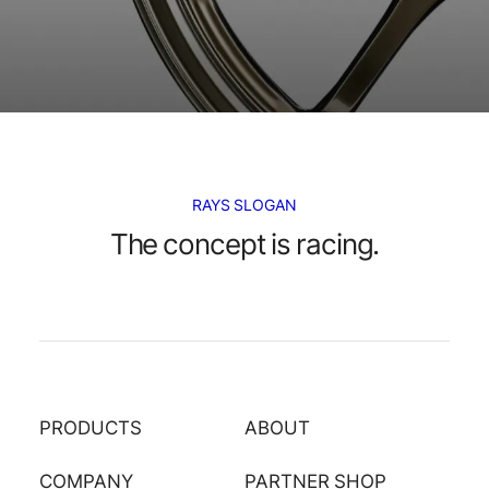
RAYS SLOGAN
The concept is racing.
PRODUCTS
ABOUT
COMPANY
PARTNER SHOP