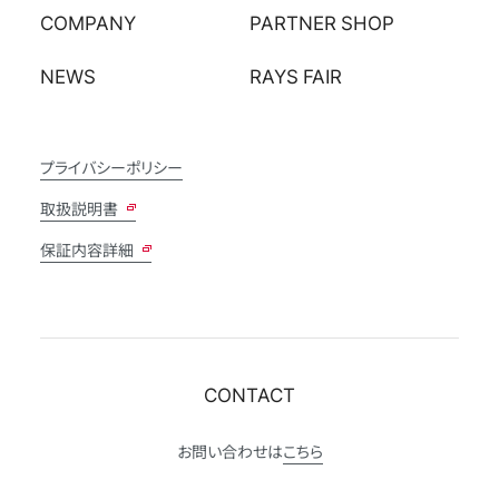
COMPANY
PARTNER SHOP
NEWS
RAYS FAIR
プライバシーポリシー
取扱説明書
保証内容詳細
CONTACT
お問い合わせは
こちら