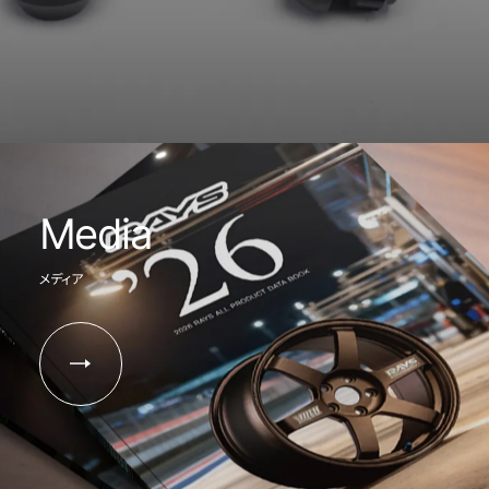
Media
メディア