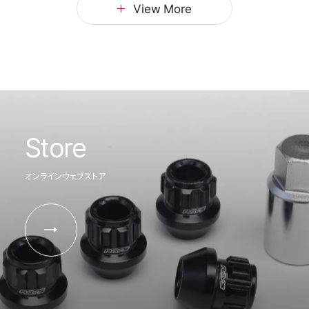
View More
Store
オンラインウェブストア