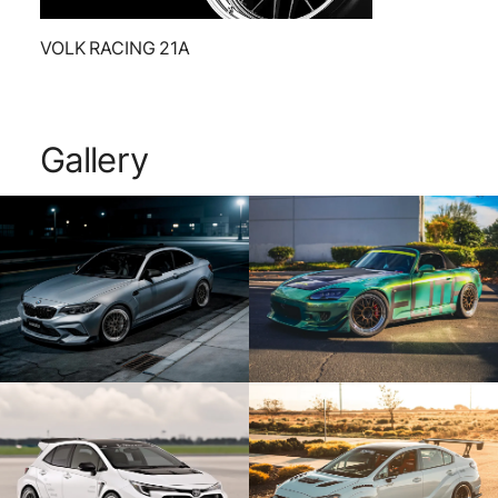
VOLK RACING 21A
Gallery