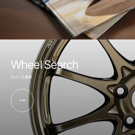
Wheel Search
ホイール検索