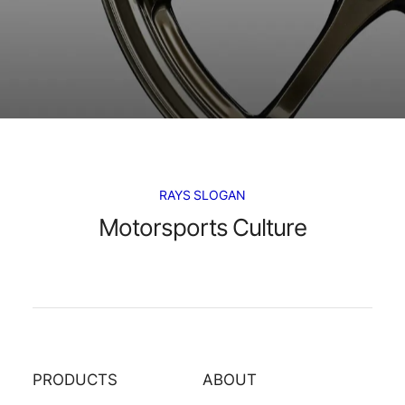
RAYS SLOGAN
Motorsports Culture
PRODUCTS
ABOUT