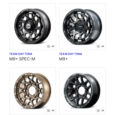
TEAM DAYTONA
TEAM DAYTONA
M9+ SPEC-M
M9+