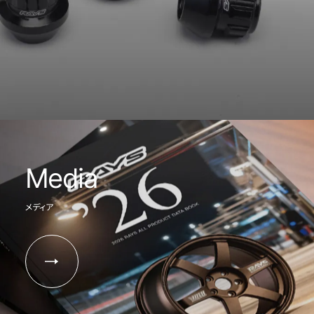
Media
メディア