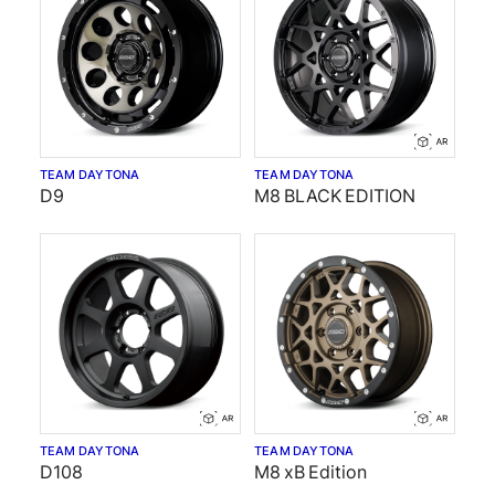
TEAM DAYTONA
TEAM DAYTONA
D9
M8 BLACK EDITION
TEAM DAYTONA
TEAM DAYTONA
D108
M8 xB Edition