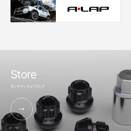
Store
オンラインウェブストア