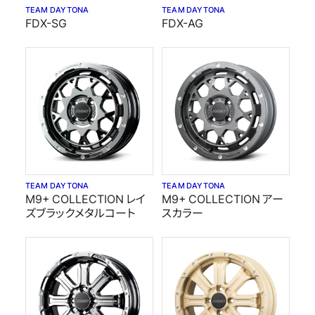
TEAM DAYTONA
TEAM DAYTONA
FDX-SG
FDX-AG
TEAM DAYTONA
TEAM DAYTONA
M9+ COLLECTION レイ
M9+ COLLECTION アー
ズブラックメタルコート
スカラー