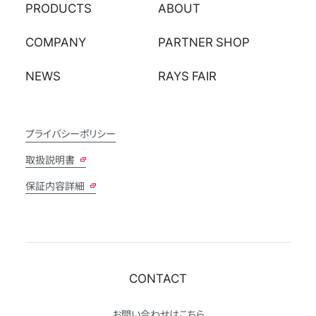
PRODUCTS
ABOUT
COMPANY
PARTNER SHOP
NEWS
RAYS FAIR
プライバシーポリシー
取扱説明書
保証内容詳細
CONTACT
お問い合わせは
こちら