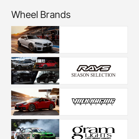
Wheel Brands