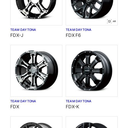
TEAM DAYTONA
TEAM DAYTONA
FDX-J
FDX F6
TEAM DAYTONA
TEAM DAYTONA
FDX
FDX-K