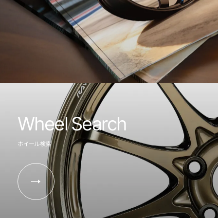
Wheel Search
ホイール検索