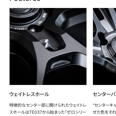
ウェイトレスホール
センターパ
特徴的なセンター部に開けられたウェイトレ
"センターキ
スホールはTE037から始まった「ゼロシリー
せた色をそ