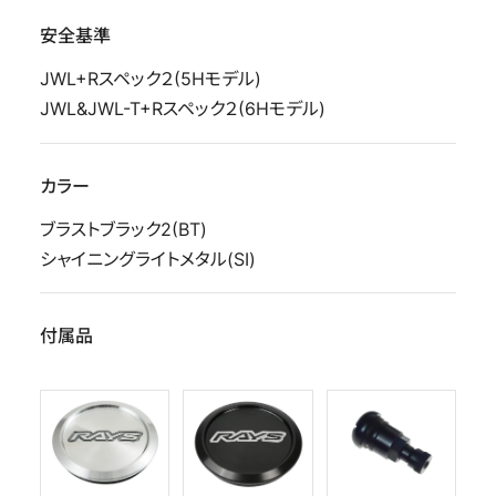
安全基準
JWL+Rスペック２(5Hモデル)
JWL&JWL-T+Rスペック２(6Hモデル)
カラー
ブラストブラック2(BT)
シャイニングライトメタル(SI)
付属品