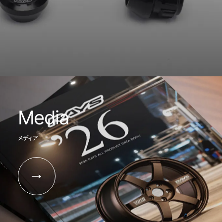
Media
メディア