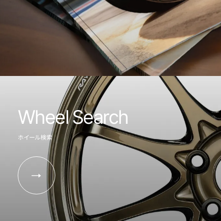
Wheel Search
ホイール検索