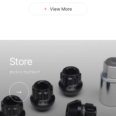
View More
Store
オンラインウェブストア