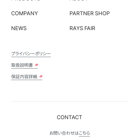
COMPANY
PARTNER SHOP
NEWS
RAYS FAIR
プライバシーポリシー
取扱説明書
保証内容詳細
CONTACT
お問い合わせは
こちら