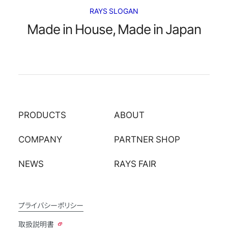
RAYS SLOGAN
Made in House, Made in Japan
PRODUCTS
ABOUT
COMPANY
PARTNER SHOP
NEWS
RAYS FAIR
プライバシーポリシー
取扱説明書