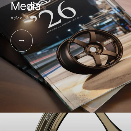
Media
メディア