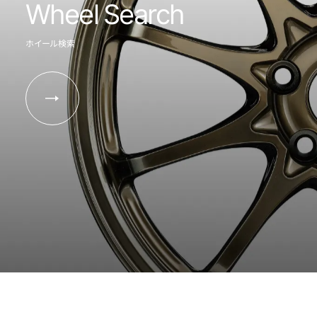
Wheel Search
ホイール検索