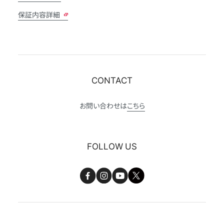
保証内容詳細
CONTACT
お問い合わせは
こちら
FOLLOW US