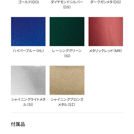
ゴールド(GO)
ダイヤモンドシルバー
ダークガンメタ（DG）
（DS）
ハイパーブルー（HL)
レーシンググリーン
メタリックレッド（MR）
（IG)
シャイニングライトメタ
シャイニングブロンズ
ル（SI）
メタル（SZ）
付属品