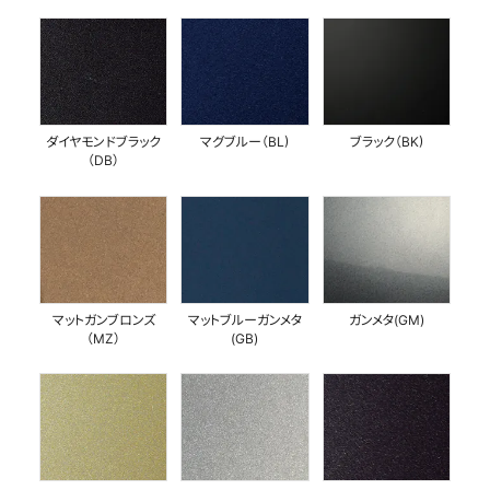
ダイヤモンドブラック
マグブルー（BL)
ブラック（BK)
（DB）
マットガンブロンズ
マットブルーガンメタ
ガンメタ(GM)
（MZ）
(GB)