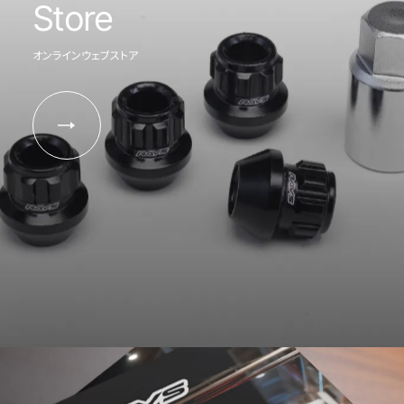
Store
オンラインウェブストア