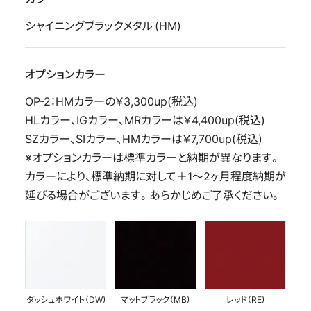
シャイニングブラックメタル (HM)
オプションカラー
OP-2：HMカラーの￥3,300up(税込)
HLカラー、IGカラー、MRカラーは￥4,400up(税込)
SZカラー、SIカラー、HMカラーは￥7,700up(税込)
※オプションカラーは標準カラーと納期が異なります。
カラーにより、標準納期に対して＋1〜2ヶ月程度納期が
延びる場合がございます。あらかじめご了承ください。
ダッシュホワイト（DW)
マットブラック（MB)
レッド（RE)