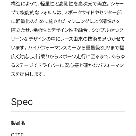
構造によって、軽量性と高剛性を高次元で両立。シャー
プで機能的なフォルムは、スポークサイドやセンター部
に軽量化のために施されたマシニングにより精悍さを
際立たせ、機能性とデザイン性を融合。シンプルかつク
リーンなデザインの中にレース由来の技術を息づかせて
います。ハイパフォーマンスカーから重量級SUVまで幅
広く対応し、街乗りからスポーツ走行に至るまで、あらゆ
るステージでドライバーに安心感と確かなパフォーマン
スを提供します。
Spec
製品名
GT90