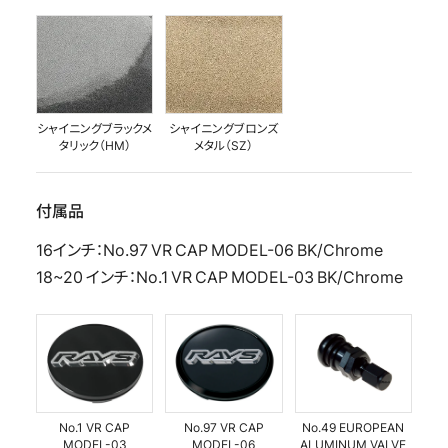
シャイニングブラックメ
シャイニングブロンズ
タリック（HM）
メタル（SZ）
付属品
16インチ：No.97 VR CAP MODEL-06 BK/Chrome
18~20 インチ：No.1 VR CAP MODEL-03 BK/Chrome
No.1 VR CAP
No.97 VR CAP
No.49 EUROPEAN
MODEL-03
MODEL-06
ALUMINUM VALVE