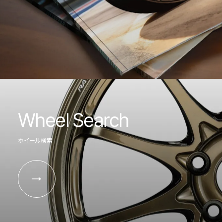
Wheel Search
ホイール検索