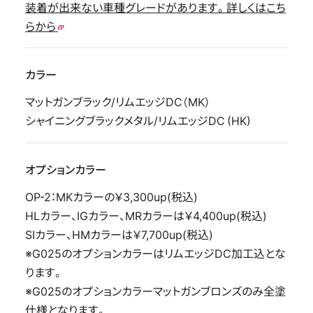
装着が出来ない車種グレードがあります。詳しくはこち
らから
カラー
マットガンブラック/リムエッジDC（MK）
シャイニングブラックメタル/リムエッジDC (HK)
オプションカラー
OP-2：MKカラーの￥3,300up(税込)
HLカラー、IGカラー、MRカラーは￥4,400up(税込)
SIカラー、HMカラーは￥7,700up(税込)
※G025のオプションカラーはリムエッジDC加工込とな
ります。
※G025のオプションカラーマットガンブロンズのみ全塗
仕様となります。