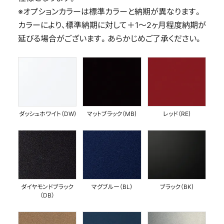
※オプションカラーは標準カラーと納期が異なります。
カラーにより、標準納期に対して＋1〜2ヶ月程度納期が
延びる場合がございます。あらかじめご了承ください。
ダッシュホワイト（DW)
マットブラック（MB)
レッド（RE)
ダイヤモンドブラック
マグブルー（BL)
ブラック（BK)
（DB）