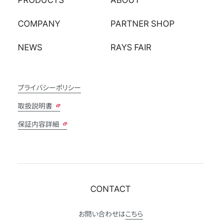
COMPANY
PARTNER SHOP
NEWS
RAYS FAIR
プライバシーポリシー
取扱説明書
保証内容詳細
CONTACT
お問い合わせは
こちら