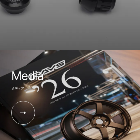
Media
メディア