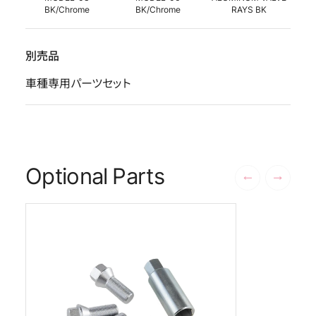
BK/Chrome
BK/Chrome
RAYS BK
別売品
車種専用パーツセット
Optional Parts