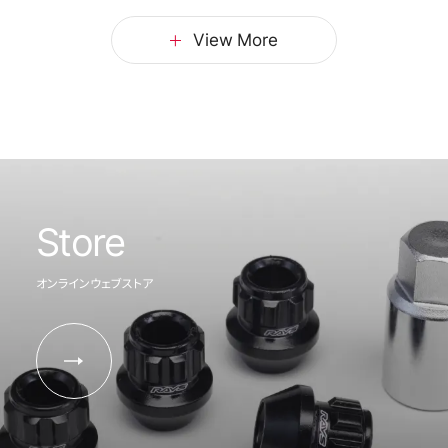
View More
Store
オンラインウェブストア