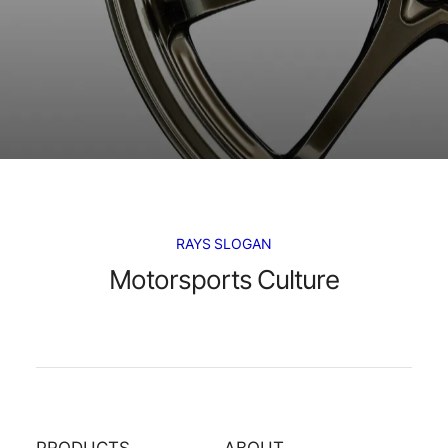
RAYS SLOGAN
Motorsports Culture
PRODUCTS
ABOUT