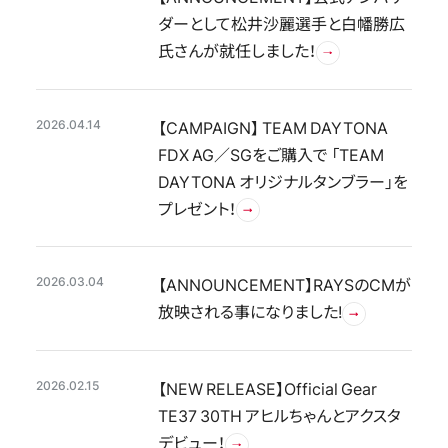
ダーとして松井沙麗選手と白幡勝広
氏さんが就任しました！
2026.04.14
【CAMPAIGN】 TEAM DAYTONA
FDX AG／SGをご購入で 「TEAM
DAYTONA オリジナルタンブラー」を
プレゼント！
2026.03.04
【ANNOUNCEMENT】RAYSのCMが
放映される事になりました!
2026.02.15
【NEW RELEASE】Official Gear
TE37 30TH アヒルちゃんとアクスタ
デビュー！