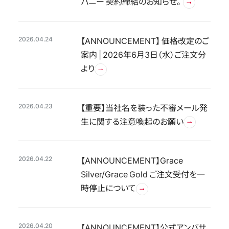
パニー 契約締結のお知らせ。
2026.04.24
【ANNOUNCEMENT】 価格改定のご
案内 | 2026年6月3日（水）ご注文分
より
2026.04.23
【重要】当社名を装った不審メール発
生に関する注意喚起のお願い
2026.04.22
【ANNOUNCEMENT】Grace
Silver/Grace Gold ご注文受付を一
時停止について
2026.04.20
【ANNOUNCEMENT】公式アンバサ