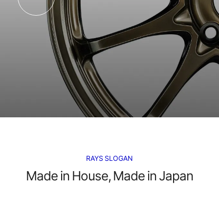
RAYS SLOGAN
Made in House, Made in Japan