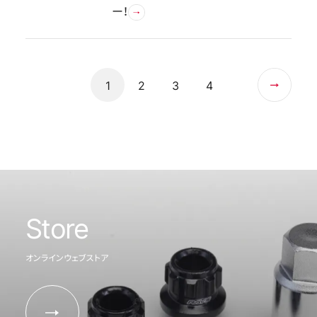
ー！
1
2
3
4
Store
オンラインウェブストア