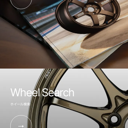
Wheel Search
ホイール検索