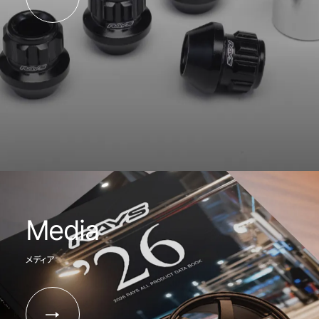
Media
メディア