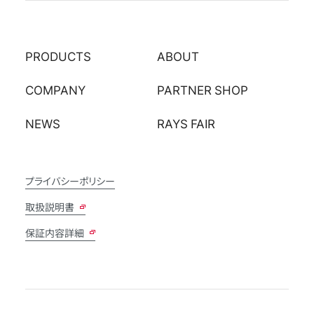
PRODUCTS
ABOUT
COMPANY
PARTNER SHOP
NEWS
RAYS FAIR
プライバシーポリシー
取扱説明書
保証内容詳細