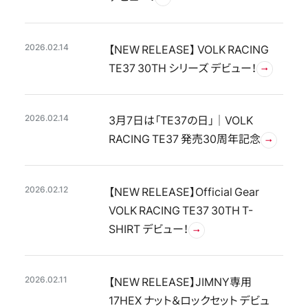
2026.02.14
【NEW RELEASE】 VOLK RACING
TE37 30TH シリーズ デビュー！
2026.02.14
3月7日は「TE37の日」｜VOLK
RACING TE37 発売30周年記念
2026.02.12
【NEW RELEASE】Official Gear
VOLK RACING TE37 30TH T-
SHIRT デビュー！
2026.02.11
【NEW RELEASE】JIMNY専用
17HEX ナット＆ロックセット デビュ