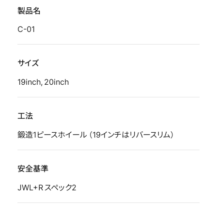
製品名
C-01
サイズ
19inch, 20inch
工法
鍛造1ピースホイール （19インチはリバースリム）
安全基準
JWL+R スペック2