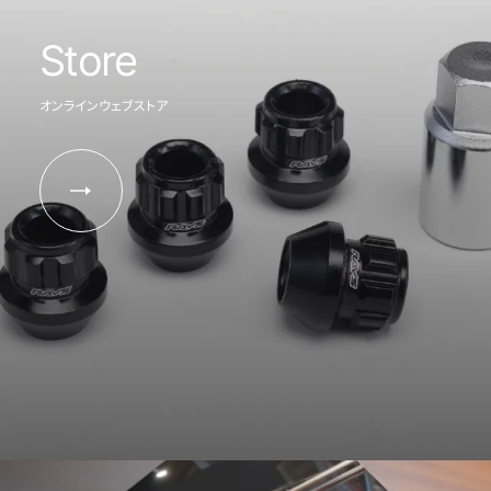
Store
オンラインウェブストア