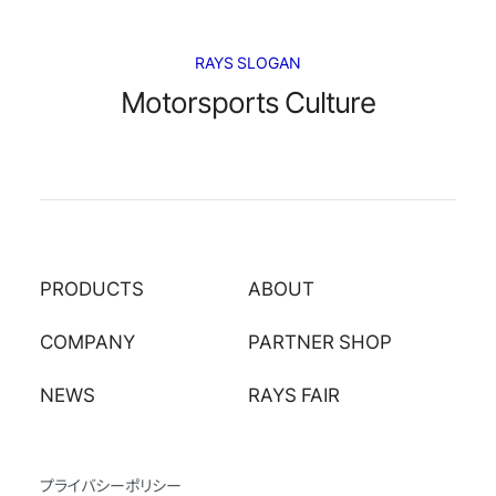
RAYS SLOGAN
Motorsports Culture
PRODUCTS
ABOUT
COMPANY
PARTNER SHOP
NEWS
RAYS FAIR
プライバシーポリシー