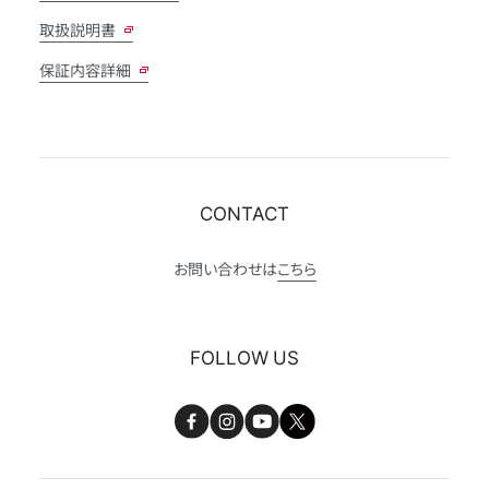
取扱説明書
保証内容詳細
CONTACT
お問い合わせは
こちら
FOLLOW US