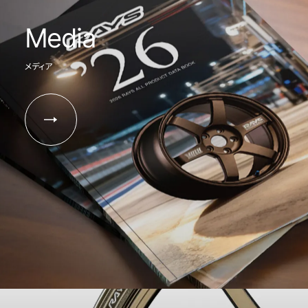
Media
メディア