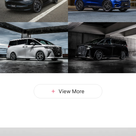
View More