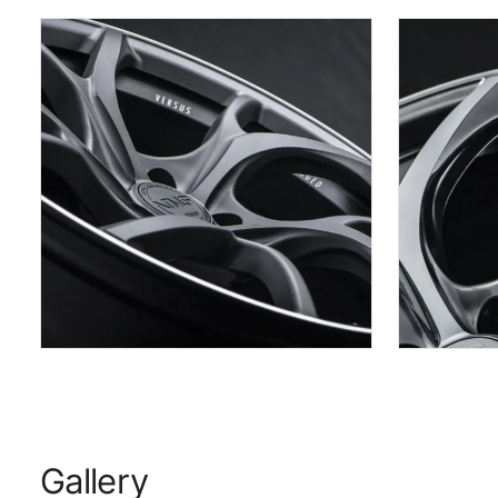
Gallery