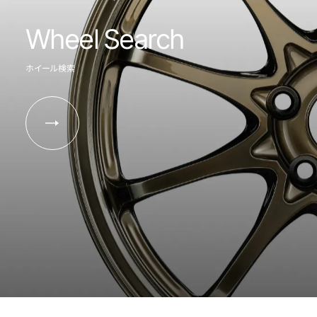
Wheel Search
ホイール検索