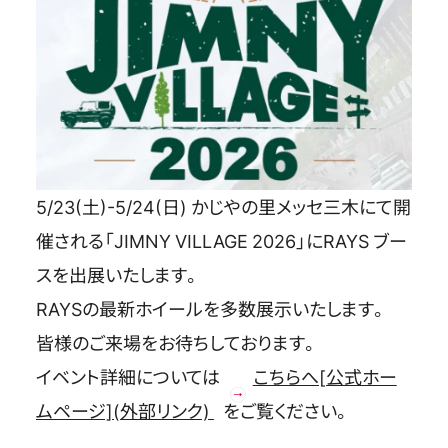
OFFICIAL SNS
5/23(土)-5/24(日) かじやの里メッセ三木にて開
催される「JIMNY VILLAGE 2026
」にRAYS ブー
スを出展いたします。
Store
Media
Wheel Search
RAYSの最新ホイールを多数展示いたします。
皆様のご来場をお待ちしております。
イベント詳細については
こちらへ[公式ホー
ムページ](外部リンク)
をご覧ください。