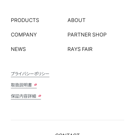
PRODUCTS
ABOUT
COMPANY
PARTNER SHOP
NEWS
RAYS FAIR
プライバシーポリシー
取扱説明書
保証内容詳細