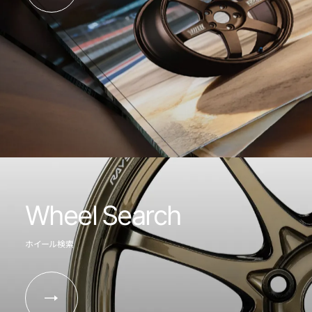
Wheel Search
ホイール検索