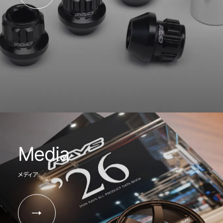
Media
メディア